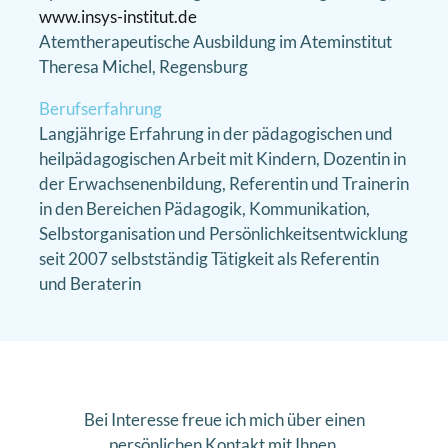
www.insys-institut.de
Atemtherapeutische Ausbildung im Ateminstitut
Theresa Michel, Regensburg
Berufserfahrung
Langjährige Erfahrung in der pädagogischen und
heilpädagogischen Arbeit mit Kindern, Dozentin in
der Erwachsenenbildung, Referentin und Trainerin
in den Bereichen Pädagogik, Kommunikation,
Selbstorganisation und Persönlichkeitsentwicklung
seit 2007 selbstständig Tätigkeit als Referentin
und Beraterin
Bei Interesse freue ich mich über einen
persönlichen Kontakt mit Ihnen.