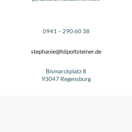
0941 – 290 60 38
stephanie@hilpoltsteiner.de
Bismarckplatz 8
93047 Regensburg