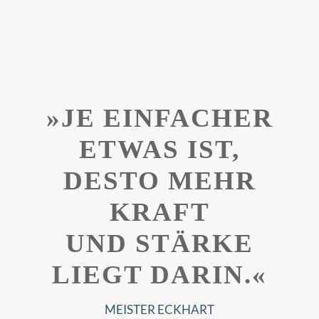
»JE EINFACHER
ETWAS IST,
DESTO MEHR
KRAFT
UND STÄRKE
LIEGT DARIN.«
MEISTER ECKHART