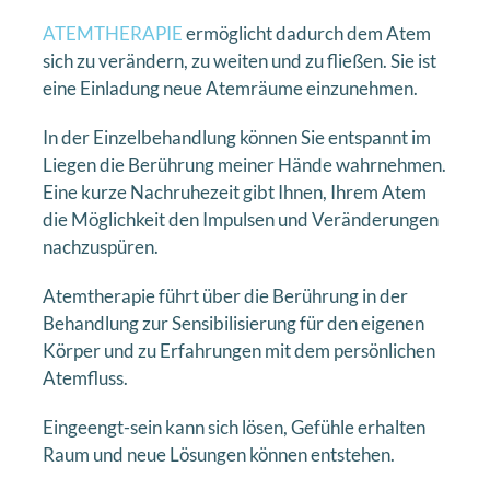
ATEMTHERAPIE
ermöglicht dadurch dem Atem
sich zu verändern, zu weiten und zu fließen. Sie ist
eine Einladung neue Atemräume einzunehmen.
In der Einzelbehandlung können Sie entspannt im
Liegen die Berührung meiner Hände wahrnehmen.
Eine kurze Nachruhezeit gibt Ihnen, Ihrem Atem
die Möglichkeit den Impulsen und Veränderungen
nachzuspüren.
Atemtherapie führt über die Berührung in der
Behandlung zur Sensibilisierung für den eigenen
Körper und zu Erfahrungen mit dem persönlichen
Atemfluss.
Eingeengt-sein kann sich lösen, Gefühle erhalten
Raum und neue Lösungen können entstehen.