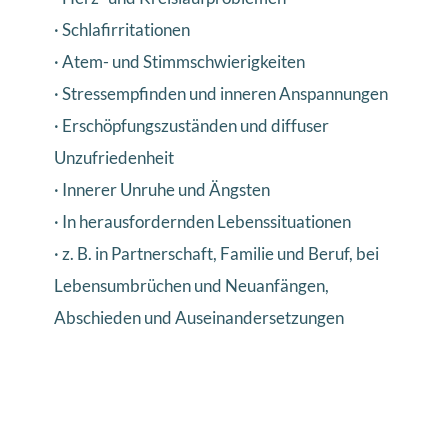
· Schlafirritationen
· Atem- und Stimmschwierigkeiten
· Stressempfinden und inneren Anspannungen
· Erschöpfungszuständen und diffuser
Unzufriedenheit
· Innerer Unruhe und Ängsten
· In herausfordernden Lebenssituationen
· z. B. in Partnerschaft, Familie und Beruf, bei
Lebensumbrüchen und Neuanfängen,
Abschieden und Auseinandersetzungen