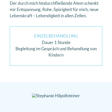
Der durch mich hindurchfließende Atem schenkt
mir Entspannung, Ruhe, Spürigkeit für mich, neue
Lebenskraft – Lebendigkeit in allen Zellen.
EINZELBEHANDLUNG
Dauer 1 Stunde
Begleitung im Gespräch und Behandlung von
Kindern