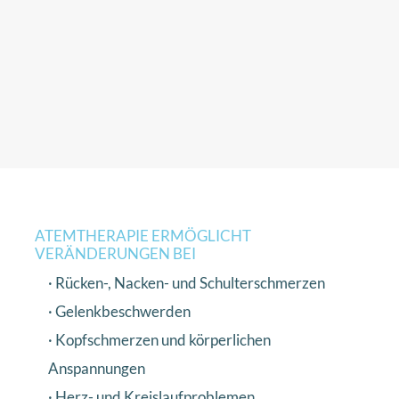
ATEMTHERAPIE ERMÖGLICHT
VERÄNDERUNGEN BEI
· Rücken-, Nacken- und Schulterschmerzen
· Gelenkbeschwerden
· Kopfschmerzen und körperlichen
Anspannungen
· Herz- und Kreislaufproblemen