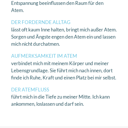
Entspannung beeinflussen den Raum für den
Atem.
DER FORDERNDE ALLTAG
lässt oft kaum Inne halten, bringt mich außer Atem.
Sorgen und Ängste engen den Atem ein und lassen
mich nicht durchatmen.
AUFMERKSAMKEIT IM ATEM
verbindet mich mit meinem Körper und meiner
Lebensgrundlage. Sie führt mich nach innen, dort
finde ich Ruhe, Kraft und einen Platz bei mir selbst.
DER ATEMFLUSS
führt mich in die Tiefe zu meiner Mitte. Ich kann
ankommen, loslassen und darf sein.