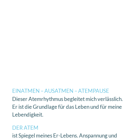
EINATMEN – AUSATMEN – ATEMPAUSE
Dieser Atemrhythmus begleitet mich verlässlich.
Er ist die Grundlage für das Leben und für meine
Lebendigkeit.
DER ATEM
ist Spiegel meines Er-Lebens. Anspannung und